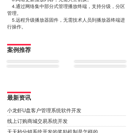
4.通过网络集中部分式管理播放终端，支持分级，分区
管理。
5.远程升级播放器固件，无需技术人员到播放器终端进
行操作。
案例推荐
最新资讯
小龙虾U盘客户管理系统软件开发
线上订购商城交易系统开发
天天秒分销系统开发的奖励机制是怎样的