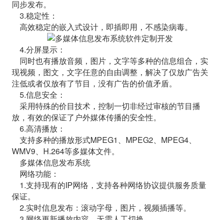
同步发布。
3.稳定性：
高效稳定的嵌入式设计，即插即用，不感染病毒。
4.分屏显示：
同时也有播放音频，图片，文字等多种的信息组合，实
现视频，图文，文字任意的自由调整，解决了仅放广告关
注低或者仅放有了节目，没有广告的价值矛盾。
5.信息安全：
采用特殊的价目技术，控制一切非经过审核的节目播
放，有效的保证了户外媒体传播的安全性。
6.高清播放：
支持多种的播放形式MPEG1、MPEG2、MPEG4、
WMV9、H.264等多媒体文件。
多媒体信息发布系统
网络功能：
1.支持现有的IP网络，支持各种网络协议提供服务质量
保证。
2.实时信息发布：滚动字母，图片，视频插播等。
3.网络更新播放内容，无需人工切换。