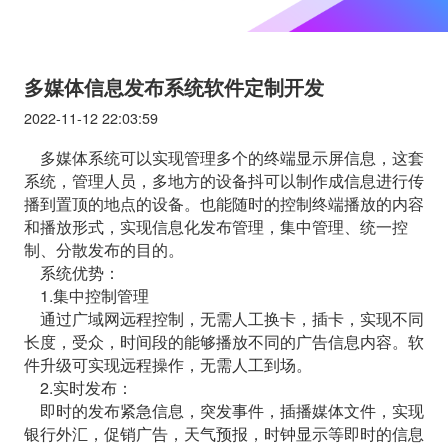
多媒体信息发布系统软件定制开发
2022-11-12 22:03:59
多媒体系统可以实现管理多个的终端显示屏信息，这套
系统，管理人员，多地方的设备抖可以制作成信息进行传
播到置顶的地点的设备。也能随时的控制终端播放的内容
和播放形式，实现信息化发布管理，集中管理、统一控
制、分散发布的目的。
系统优势：
1.集中控制管理
通过广域网远程控制，无需人工换卡，插卡，实现不同
长度，受众，时间段的能够播放不同的广告信息内容。软
件升级可实现远程操作，无需人工到场。
2.实时发布：
即时的发布紧急信息，突发事件，插播媒体文件，实现
银行外汇，促销广告，天气预报，时钟显示等即时的信息