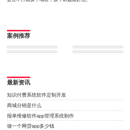
案例推荐
最新资讯
知识付费系统软件定制开发
商城分销是什么
报单维修软件app管理系统制作
做一个网贷app多少钱