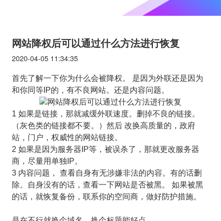
网站降权后可以通过什么方法进行恢复
2020-04-05 11:34:35
首先了解一下你为什么会被降权。 是因为外联还是因为
和你同等IP的，有不良网站。还是内容问题。
1 如果是链接，那就减缓外联速度。删掉不良的链接。
（灰色类的链接都不要。）然后 改换高质量的，政府
站，门户，权威性的网站链接。
2 如果是因为服务器IP等，被误杀了，那就更改服务器
商，尽量用单独IP。
3 内容问题， 查看自身有无涉嫌非法的内容。有的话删
除。自身没有的话，查看一下网站是否被黑。 如果被黑
的话，就恢复备份，联系你的空间商，做好防护措施。
是在不行就换个域名，换个标题能好点。