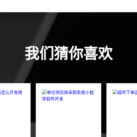
我们猜你喜欢