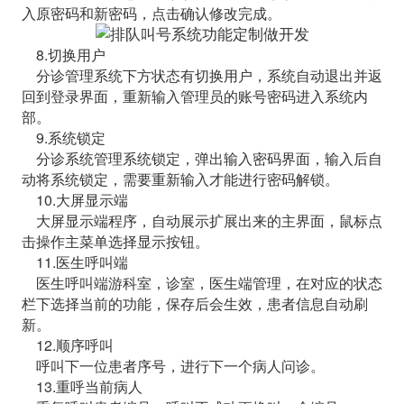
入原密码和新密码，点击确认修改完成。
8.切换用户
分诊管理系统下方状态有切换用户，系统自动退出并返
回到登录界面，重新输入管理员的账号密码进入系统内
部。
9.系统锁定
分诊系统管理系统锁定，弹出输入密码界面，输入后自
动将系统锁定，需要重新输入才能进行密码解锁。
10.大屏显示端
大屏显示端程序，自动展示扩展出来的主界面，鼠标点
击操作主菜单选择显示按钮。
11.医生呼叫端
医生呼叫端游科室，诊室，医生端管理，在对应的状态
栏下选择当前的功能，保存后会生效，患者信息自动刷
新。
12.顺序呼叫
呼叫下一位患者序号，进行下一个病人问诊。
13.重呼当前病人