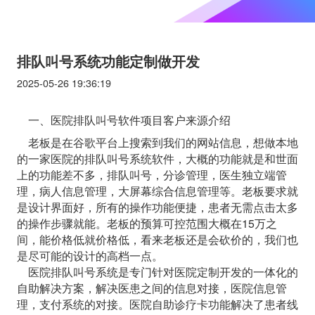
排队叫号系统功能定制做开发
2025-05-26 19:36:19
一、医院排队叫号软件项目客户来源介绍
老板是在谷歌平台上搜索到我们的网站信息，想做本地
的一家医院的排队叫号系统软件，大概的功能就是和世面
上的功能差不多，排队叫号，分诊管理，医生独立端管
理，病人信息管理，大屏幕综合信息管理等。老板要求就
是设计界面好，所有的操作功能便捷，患者无需点击太多
的操作步骤就能。老板的预算可控范围大概在15万之
间，能价格低就价格低，看来老板还是会砍价的，我们也
是尽可能的设计的高档一点。
医院排队叫号系统是专门针对医院定制开发的一体化的
自助解决方案，解决医患之间的信息对接，医院信息管
理，支付系统的对接。医院自助诊疗卡功能解决了患者线