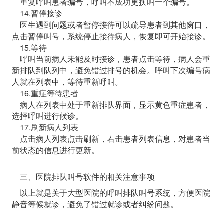
重复呼叫患者编号，呼叫不成功更换叫一个编号。
14.暂停接诊
医生遇到问题或者暂停接待可以疏导患者到其他窗口，
点击暂停叫号，系统停止接待病人，恢复即可开始接诊。
15.等待
呼叫当前病人未能及时接诊，患者点击等待，病人会重
新排队到队列中，避免错过排号的机会。呼叫下次编号病
人就在列表中，等待重新呼叫。
16.重症等待患者
病人在列表中处于重新排队界面，显示黄色重症患者，
选择呼叫进行候诊。
17.刷新病人列表
点击病人列表点击刷新，右击患者列表信息，对患者当
前状态的信息进行更新。
三、医院排队叫号软件的相关注意事项
以上就是关于大型医院的呼叫排队叫号系统，方便医院
静音等候就诊，避免了错过就诊或者纠纷问题。