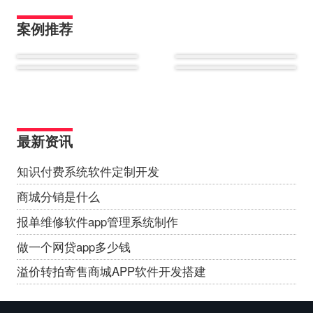
案例推荐
最新资讯
知识付费系统软件定制开发
商城分销是什么
报单维修软件app管理系统制作
做一个网贷app多少钱
溢价转拍寄售商城APP软件开发搭建