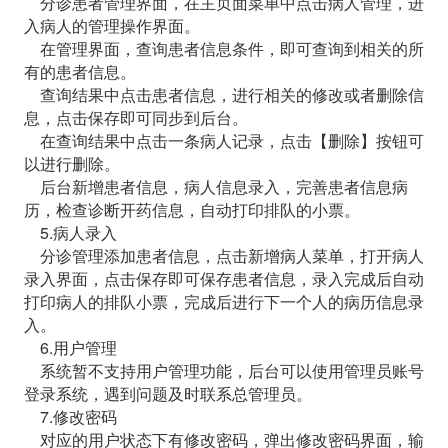
分诊患者管理界面，在主页面菜单中点击病人管理，进
入病人的管理操作界面。
在管理界面，查询患者信息条件，即可查询到相关的所
有的患者信息。
查询结果中点击患者信息，进行相关的修改或者删除信
息，点击保存即可同步到后台。
在查询结果中点击一条病人记录，点击【删除】按钮可
以进行删除。
后台新增患者信息，病人信息录入，完善患者信息病
历，检查诊断开药信息，自动打印排队的小票。
5.病人录入
分诊管理添加患者信息，点击新增病人菜单，打开病人
录入界面，点击保存即可保存患者信息，录入完成后自动
打印病人的排队小票，完成后进行下一个人的病历信息录
入。
6.用户管理
系统暂不支持用户管理功能，后台可以使用管理员账号
登录系统，遇到问题及时联系总管理员。
7.修改密码
对应的用户状态下有修改密码，弹出修改密码界面，输