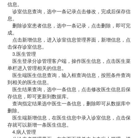
信息。
诊室信息查询，选中一条记录点击修改，完成后保存信
息。
删除诊室患者信息，选中一条记录，点击删除，即可完
成。
点击新增信息，进入诊室信息管理界面，新增信息，点
击保存诊室信息。
3.医生管理
医生登录分诊管理客户端，操作医生信息，点击医生菜
单栏进入管理相关的信息。
医生端医生信息查询，输入框查询信息，按照条件查询
到相关的医生信息。
医生结果查询，选中一条信息，点击修改医生信息后保
存信息，即可更新到数据库。
查询指定结果选中医生一条信息，删除即可从数据库中
删除。
医生端新增信息，在医生信息中录入诊室信息，点击保
存就可以新增一条医生信息。
4.病人管理