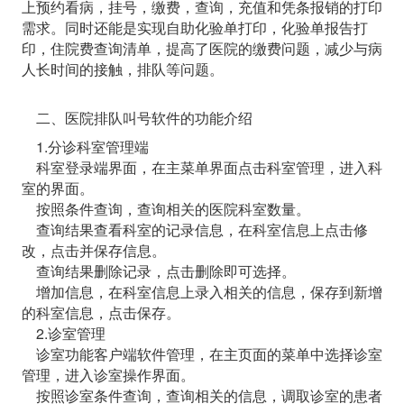
上预约看病，挂号，缴费，查询，充值和凭条报销的打印
需求。同时还能是实现自助化验单打印，化验单报告打
印，住院费查询清单，提高了医院的缴费问题，减少与病
人长时间的接触，排队等问题。
二、医院排队叫号软件的功能介绍
1.分诊科室管理端
科室登录端界面，在主菜单界面点击科室管理，进入科
室的界面。
按照条件查询，查询相关的医院科室数量。
查询结果查看科室的记录信息，在科室信息上点击修
改，点击并保存信息。
查询结果删除记录，点击删除即可选择。
增加信息，在科室信息上录入相关的信息，保存到新增
的科室信息，点击保存。
2.诊室管理
诊室功能客户端软件管理，在主页面的菜单中选择诊室
管理，进入诊室操作界面。
按照诊室条件查询，查询相关的信息，调取诊室的患者