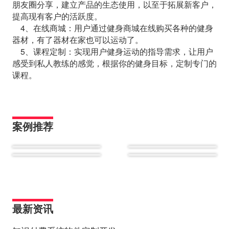
朋友圈分享，建立产品的生态使用，以至于拓展新客户，
提高现有客户的活跃度。
4、在线商城：用户通过健身商城在线购买各种的健身
器材，有了器材在家也可以运动了。
5、课程定制：实现用户健身运动的指导需求，让用户
感受到私人教练的感觉，根据你的健身目标，定制专门的
课程。
案例推荐
最新资讯