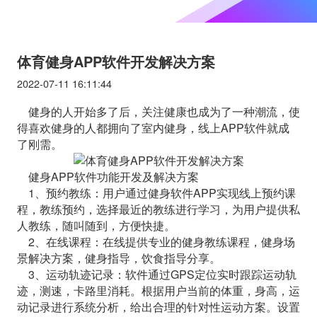
体育健身APP软件开发解决方案
2022-07-11 16:11:44
健身的人开始多了后，关注健康也成为了一种潮流，使
得喜欢健身的人都拥向了室内健身，线上APP软件就成
了刚需。
健身APP软件功能开发及解决方案
1、预约教练：用户通过健身软件APP实现线上预约课
程，教练预约，选择最近的教练进行学习，为用户提供私
人教练，随叫随到，方便快捷。
2、在线课程：在线提供专业的健身教练课程，健身场
景解决方案，健身指导，饮食指导分享。
3、运动轨迹记录：软件通过GPS定位实时跟踪运动轨
迹，测速，卡路里消耗。根据用户当前的体重，身高，运
动记录进行系统分析，给出合理的针对性运动方案。设置