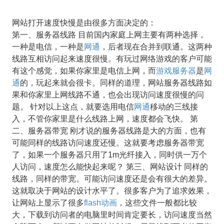
网站打开速度快慢是由很多方面决定的：
第一、服务器线路 目前国内家庭上网主要有两种选择，
一种是电信，一种是
网
通
，后者现在合并到联通。这两种
线路互相访问起来速度很慢。有玩过网络游戏的客户可能
有这个感觉，如果你家里是电信上网，而
游
戏服
务器
是
网
通
的，玩起来就会很卡。同样的道理，网站服务器线路如
果和你家里上网线路不通，也会出现访问速度很慢的问
题。 针对以上这点，就要选用电信
网
通
移动的三线接
入，不管你家里是什么线路上网，速度都会飞快。 第
二、服务器带宽 刚才说的服务器线路是大的方面，也有
可能同样的线路访问速度还慢。这就要考虑服务器带宽
了，如果一个服务器只用了1m光纤接入，同时供一万个
人访问，速度怎么能快起来呢？ 第三、网站设计 同样的
线路，同样的带宽。可能访问速度还是会有很大的差异。
这就取决于网站的设计水平了。很多客户为了追求效果，
让网站上显示了很多
fla
sh
动画
，这些文件一般都比较
大，下载到访问者的电脑里时间肯定要长，访问速度当然