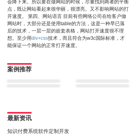
会降下来。所以要在做网站的时候，尽量找到两者的平衡
点，既让网站看起来很华丽，很漂亮。又不影响网站的打
开速度。 第四、网站语言 目前有些网络公司在给客户做
网站时，大部分还是使用table的方法，这是一种早已落
后的技术，一层一层的嵌套表格，网站打开速度很不理
想。至少用
d
iv+
css
技术，而且符合为w3c国际标准，才
能保证一个网站的正常打开速度。
案例推荐
最新资讯
知识付费系统软件定制开发