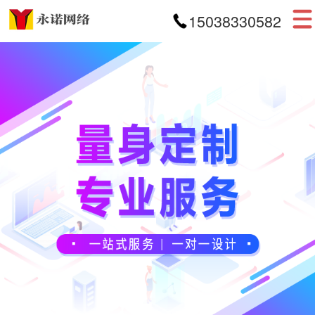
15038330582
首页
网站建设
APP开发
小程序开发
案例展示
新闻资讯
关于我们