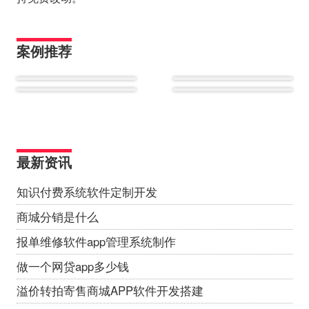
案例推荐
最新资讯
知识付费系统软件定制开发
商城分销是什么
报单维修软件app管理系统制作
做一个网贷app多少钱
溢价转拍寄售商城APP软件开发搭建