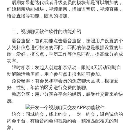
后期如果想迭代或者升级会员的模块都是可以增加的，
红娘相亲功能板块，视频相亲，增加语音房，视频直播，
语音直播等功能，随意的增加。
二、视频聊天软件软件的功能介绍
语音速配：首页功能点击语音速配，按照用户设置的个
人资料信息进行快速的匹配，匹配的信息是根据设置的年
龄，爱好，擅长点，学历工作等信息匹配，提高缘分的成
功率。
限时相亲：发起人创建相亲活动，限期3天活动到期自
动解除活动房间，用户参与点击报名即可参加。
免费畅聊：有会员和非会员的免费聊天区域，根据爱
好，性别，年龄的区分进行免费的畅聊。
动态分享：用户分享在平台的经历，感受社交带来的快
感。
约会：同城约会，线上约会，一对一约会，绿色诚信的
约会平台，有语音约会和视频约会，精准匹配相关的对
象。