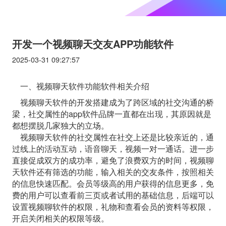
开发一个视频聊天交友APP功能软件
2025-03-31 09:27:57
一、视频聊天软件功能软件相关介绍
视频聊天软件的开发搭建成为了跨区域的社交沟通的桥
梁，社交属性的app软件品牌一直都在出现，其原因就是
都想摆脱几家独大的立场。
视频聊天软件的社交属性在社交上还是比较亲近的，通
过线上的活动互动，语音聊天，视频一对一通话。进一步
直接促成双方的成功率，避免了浪费双方的时间，视频聊
天软件还有筛选的功能，输入相关的交友条件，按照相关
的信息快速匹配。会员等级高的用户获得的信息更多，免
费的用户可以查看前三页或者试用的基础信息，后端可以
设置视频聊软件的权限，礼物和查看会员的资料等权限，
开启关闭相关的权限等级。