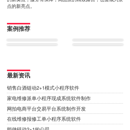
点的新亮点。
案例推荐
最新资讯
销售白酒链动2+1模式小程序软件
家电维修派单小程序现成系统软件制作
网拍电商平台交易平台系统制作开发
在线维修报修工单小程序系统软件
能做链动2+1的公司