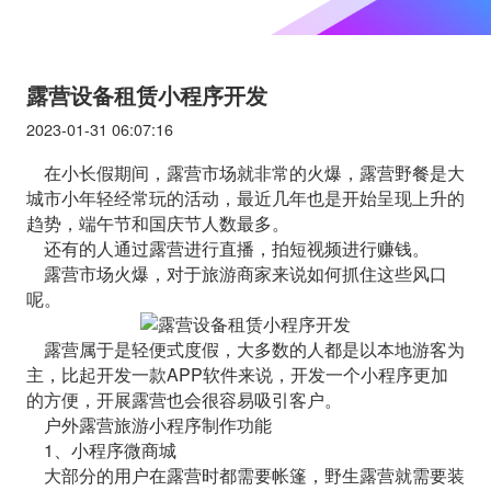
露营设备租赁小程序开发
2023-01-31 06:07:16
在小长假期间，露营市场就非常的火爆，露营野餐是大
城市小年轻经常玩的活动，最近几年也是开始呈现上升的
趋势，端午节和国庆节人数最多。
还有的人通过露营进行直播，拍短视频进行赚钱。
露营市场火爆，对于旅游商家来说如何抓住这些风口
呢。
露营属于是轻便式度假，大多数的人都是以本地游客为
主，比起开发一款APP软件来说，开发一个小程序更加
的方便，开展露营也会很容易吸引客户。
户外露营旅游小程序制作功能
1、小程序微商城
大部分的用户在露营时都需要帐篷，野生露营就需要装