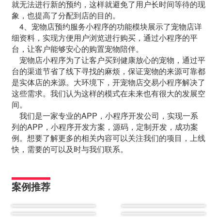
就无法进行新的预约，这样就避免了用户长时间等待的现
象，也提高了分配到店的目的。
4、宠物店预约服务小程序的功能模块展示了宠物店详
细资料，实现方便用户浏览进行购买，通过小程序的平
台，让客户能够安心的购置宠物陪伴。
宠物店小程序为了让客户买到健康放心的宠物，通过平
台的渠道节省了线下寻找的麻烦，保证宠物的来源可靠都
是实体店的来源。大环境下，开宠物店交易小程序解决了
这些需求。我们认为这样的模式在未来也有很大的发展空
间。
我们是一家专业的APP，小程序开发公司，实现一系
列的APP，小程序开发方案，源码，定制开发，成功案
例。想要了解更多的相关内容可以关注我们的项目，上线
快，需要的可以及时与我们联系。
案例推荐