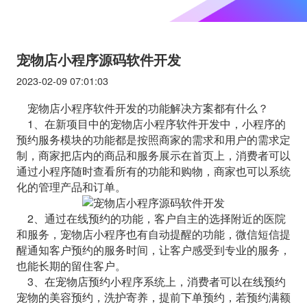
宠物店小程序源码软件开发
2023-02-09 07:01:03
宠物店小程序软件开发的功能解决方案都有什么？
1、在新项目中的宠物店小程序软件开发中，小程序的
预约服务模块的功能都是按照商家的需求和用户的需求定
制，商家把店内的商品和服务展示在首页上，消费者可以
通过小程序随时查看所有的功能和购物，商家也可以系统
化的管理产品和订单。
2、通过在线预约的功能，客户自主的选择附近的医院
和服务，宠物店小程序也有自动提醒的功能，微信短信提
醒通知客户预约的服务时间，让客户感受到专业的服务，
也能长期的留住客户。
3、在宠物店预约小程序系统上，消费者可以在线预约
宠物的美容预约，洗护寄养，提前下单预约，若预约满额