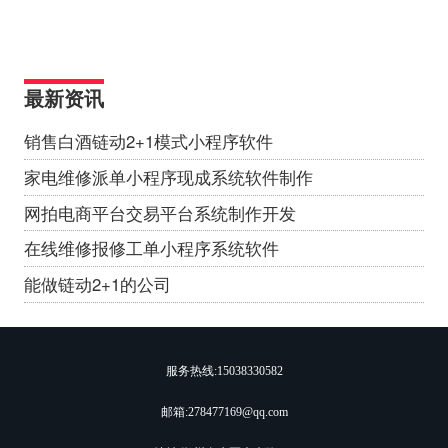
最新资讯
销售白酒链动2+1模式小程序软件
家电维修派单小程序现成系统软件制作
网拍电商平台交易平台系统制作开发
在线维修报修工单小程序系统软件
能做链动2+1的公司
服务热线:
15038330582
邮箱:278477169@qq.com