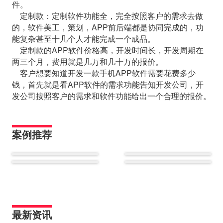
件。
定制款：定制软件功能全，完全按照客户的需求去做
的，软件美工，策划，APP前后端都是协同完成的，功
能复杂甚至十几个人才能完成一个成品。
定制款的APP软件价格高，开发时间长，开发周期在
两三个月，费用就是几万和几十万的报价。
客户想要知道开发一款手机APP软件需要花费多少
钱，首先就是看APP软件的需求功能告知开发公司，开
发公司按照客户的需求和软件功能给出一个合理的报价。
案例推荐
最新资讯