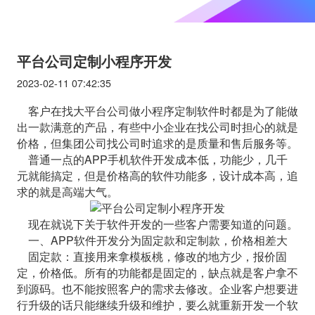
平台公司定制小程序开发
2023-02-11 07:42:35
客户在找大平台公司做小程序定制软件时都是为了能做
出一款满意的产品，有些中小企业在找公司时担心的就是
价格，但集团公司找公司时追求的是质量和售后服务等。
普通一点的APP手机软件开发成本低，功能少，几千
元就能搞定，但是价格高的软件功能多，设计成本高，追
求的就是高端大气。
现在就说下关于软件开发的一些客户需要知道的问题。
一、APP软件开发分为固定款和定制款，价格相差大
固定款：直接用来拿模板桃，修改的地方少，报价固
定，价格低。所有的功能都是固定的，缺点就是客户拿不
到源码。也不能按照客户的需求去修改。企业客户想要进
行升级的话只能继续升级和维护，要么就重新开发一个软