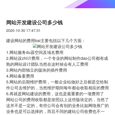
网站开发建设公司多少钱
2020-10-30 17:47:31
建设网站的费用bai主要包括以下几个方面：
1.网站服务du器空间及域名费用
2.网站设zhi计费用，一个专业的网站制作dao公司都有成
熟的网站设计团队当然在这时候会有人工费用
3.网站内部独立的版块的插件费用
4.网站备案费用
5.网站的后期维护费用，一般企业站做好之后都是交给制
作公司去维护的，当然维护期间每年都会收取相应的费用
6.再就是网站建设的费用，这也是最重要的一项费用了
网站公司的费用收取都是按照以上这些版块定的，当然了
这并不是一定的，有些公司会有别的业务比如网络推广的
业务也是可以选择的，而且不同的建站公司收费也不一