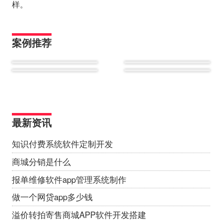
样。
案例推荐
最新资讯
知识付费系统软件定制开发
商城分销是什么
报单维修软件app管理系统制作
做一个网贷app多少钱
溢价转拍寄售商城APP软件开发搭建