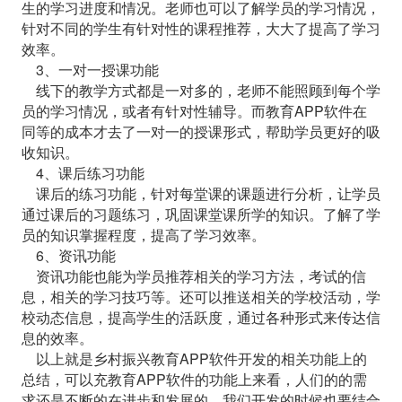
生的学习进度和情况。老师也可以了解学员的学习情况，
针对不同的学生有针对性的课程推荐，大大了提高了学习
效率。
3、一对一授课功能
线下的教学方式都是一对多的，老师不能照顾到每个学
员的学习情况，或者有针对性辅导。而教育APP软件在
同等的成本才去了一对一的授课形式，帮助学员更好的吸
收知识。
4、课后练习功能
课后的练习功能，针对每堂课的课题进行分析，让学员
通过课后的习题练习，巩固课堂课所学的知识。了解了学
员的知识掌握程度，提高了学习效率。
6、资讯功能
资讯功能也能为学员推荐相关的学习方法，考试的信
息，相关的学习技巧等。还可以推送相关的学校活动，学
校动态信息，提高学生的活跃度，通过各种形式来传达信
息的效率。
以上就是乡村振兴教育APP软件开发的相关功能上的
总结，可以充教育APP软件的功能上来看，人们的的需
求还是不断的在进步和发展的，我们开发的时候也要结合