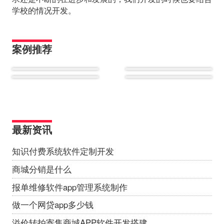
学校的情况开发。
案例推荐
最新资讯
知识付费系统软件定制开发
商城分销是什么
报单维修软件app管理系统制作
做一个网贷app多少钱
溢价转拍寄售商城APP软件开发搭建