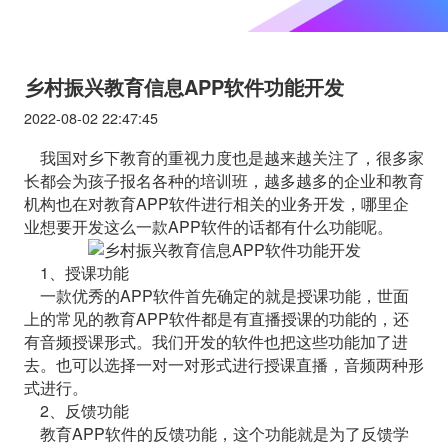
乡村振兴教育信息APP软件功能开发
2022-08-02 22:47:45
我国对乡下教育的重视力度也是越来越关注了，很多家
长都会为孩子报名各种的培训班，越多越多的企业和教育
机构也在对教育APP软件进行相关的业务开发，哪里企
业想要开发这么一款APP软件的话都有什么功能呢。
1、授课功能
一款优秀的APP软件首先确定的就是授课功能，世面
上的常见的教育APP软件都是有直播授课的功能的，还
有音频授课形式。我们开发的软件也把这些功能加了进
去。也可以选择一对一对形式进行授课直播，音频两种形
式进行。
2、反馈功能
教育APP软件的反馈功能，这个功能就是为了反馈学