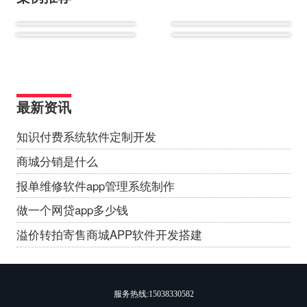
最新资讯
知识付费系统软件定制开发
商城分销是什么
报单维修软件app管理系统制作
做一个网贷app多少钱
溢价转拍寄售商城APP软件开发搭建
服务热线:
15038330582