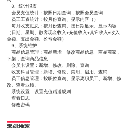
8、统计报表
会员充值统计：按照日期查询，按照会员查询
员工工资统计：按月份查询、显示内容（）
每月收支汇总：按月份查询、按日期显示、显示内容
（日期、星期、散客现金收入+充值收入+其它收入=收入
金额、支出金额、盈亏金额）
9、系统维护
商品信息管理：商品新增，修改商品信息，商品商家，
下架，查询商品信息
会员卡设置：新增、修改、删除、查询
收支科目管理：新增、修改、禁用、启用、查询
员工信息管理：按职位查询、显示离职员工、新增、修
改、查看业绩、
系统设置：设置充值赠送规则
查看日志
修改密码
案例推荐