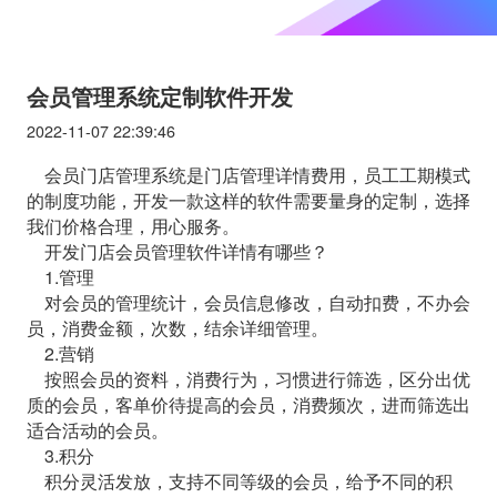
会员管理系统定制软件开发
2022-11-07 22:39:46
会员门店管理系统是门店管理详情费用，员工工期模式
的制度功能，开发一款这样的软件需要量身的定制，选择
我们价格合理，用心服务。
开发门店会员管理软件详情有哪些？
1.管理
对会员的管理统计，会员信息修改，自动扣费，不办会
员，消费金额，次数，结余详细管理。
2.营销
按照会员的资料，消费行为，习惯进行筛选，区分出优
质的会员，客单价待提高的会员，消费频次，进而筛选出
适合活动的会员。
3.积分
积分灵活发放，支持不同等级的会员，给予不同的积