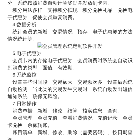
分，系统按照消费自动计算奖励并发放到卡内。
积分用法多样，支持积分抵现，积分兑换礼品，兑换电
子优惠券，促使会员重复消费。
4.数据分析
统计会员的新增，交易情况，预存，电子优惠券的方法
情况统计等。
5.电子优惠券
会员卡内的存储电子优惠券，会员消费时系统会自动识
别消费的类型，面值，有效期。
6.系统监控
设置某些时间段，交易额大，交易频次多，设置后系统
自动检测，当此类的交易发生交易时，系统自动发出短信
通知系统，确保无风险。
7.日常操作
消费单据：新增，修改，结算，核实信息，查询。
会员管理：会员充值，查看消费情况，充值记录，会员
卡兑换，余额转账。
账目清单：新增、修改、删除（需要密码）、按日期查
询