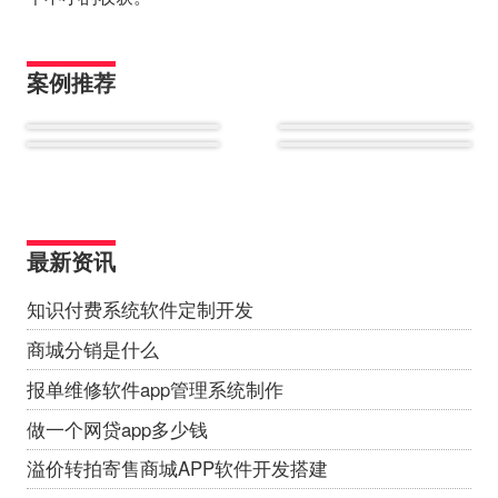
案例推荐
最新资讯
知识付费系统软件定制开发
商城分销是什么
报单维修软件app管理系统制作
做一个网贷app多少钱
溢价转拍寄售商城APP软件开发搭建