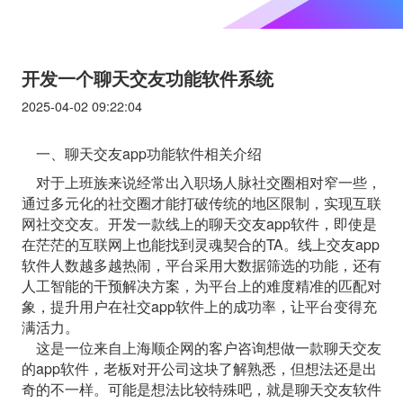
开发一个聊天交友功能软件系统
2025-04-02 09:22:04
一、聊天交友app功能软件相关介绍
对于上班族来说经常出入职场人脉社交圈相对窄一些，
通过多元化的社交圈才能打破传统的地区限制，实现互联
网社交交友。开发一款线上的聊天交友app软件，即使是
在茫茫的互联网上也能找到灵魂契合的TA。线上交友app
软件人数越多越热闹，平台采用大数据筛选的功能，还有
人工智能的干预解决方案，为平台上的难度精准的匹配对
象，提升用户在社交app软件上的成功率，让平台变得充
满活力。
这是一位来自上海顺企网的客户咨询想做一款聊天交友
的app软件，老板对开公司这块了解熟悉，但想法还是出
奇的不一样。可能是想法比较特殊吧，就是聊天交友软件