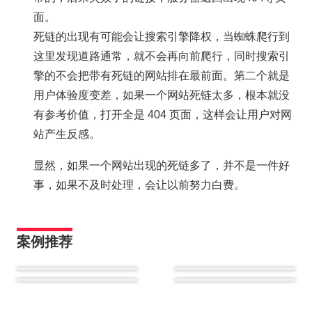
面。
死链的出现有可能会让搜索引擎降权，当蜘蛛爬行到
这里发现道路通常，就不会再向前爬行，同时搜索引
擎的不会把带有死链的网站排在最前面。第二个就是
用户体验度变差，如果一个网站死链太多，根本就没
有参考价值，打开全是 404 页面，这样会让用户对网
站产生反感。
显然，如果一个网站出现的死链多了，并不是一件好
事，如果不及时处理，会让以前努力白费。
案例推荐