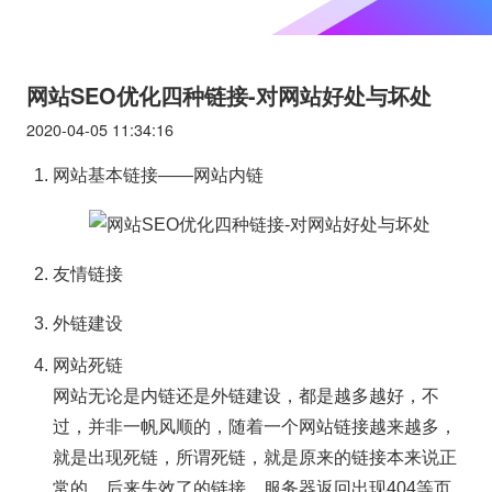
网站SEO优化四种链接-对网站好处与坏处
2020-04-05 11:34:16
网站基本链接——网站内链
友情链接
外链建设
网站死链
网站无论是内链还是外链建设，都是越多越好，不
过，并非一帆风顺的，随着一个网站链接越来越多，
就是出现死链，所谓死链，就是原来的链接本来说正
常的，后来失效了的链接，服务器返回出现404等页