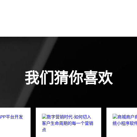
我们猜你喜欢