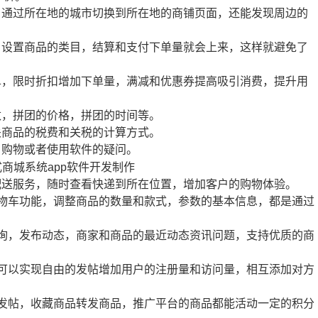
，通过所在地的城市切换到所在地的商铺页面，还能发现周边的
，设置商品的类目，结算和支付下单量就会上来，这样就避免了
单，限时折扣增加下单量，满减和优惠券提高吸引消费，提升用
数，拼团的价格，拼团的时间等。
关商品的税费和关税的计算方式。
户购物或者使用软件的疑问。
配送服务，随时查看快递到所在位置，增加客户的购物体验。
购物车功能，调整商品的数量和款式，参数的基本信息，都是通过
咨询，发布动态，商家和商品的最近动态资讯问题，支持优质的商
户可以实现自由的发帖增加用户的注册量和访问量，相互添加对方
，发帖，收藏商品转发商品，推广平台的商品都能活动一定的积分